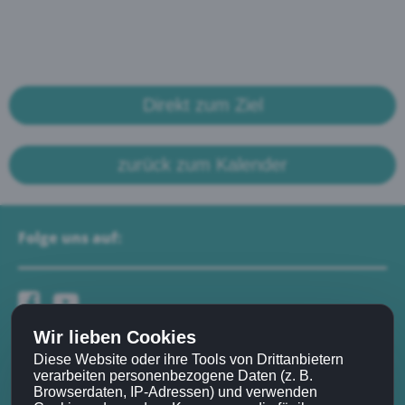
Direkt zum Ziel
zurück zum Kalender
Folge uns auf:
Wir lieben Cookies
Diese Website oder ihre Tools von Drittanbietern
Navigation:
verarbeiten personenbezogene Daten (z. B.
Browserdaten, IP-Adressen) und verwenden