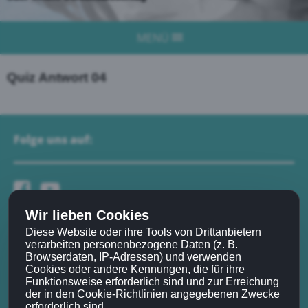
MENÜ
Quiz Antwort 04
Folge uns auf:
Wir lieben Cookies
Diese Website oder ihre Tools von Drittanbietern
Navigation:
verarbeiten personenbezogene Daten (z. B.
Browserdaten, IP-Adressen) und verwenden
Cookies oder andere Kennungen, die für ihre
Partner
Funktionsweise erforderlich sind und zur Erreichung
der in den Cookie-Richtlinien angegebenen Zwecke
Kongress
erforderlich sind.